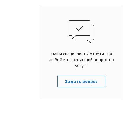
Наши специалисты ответят на
любой интересующий вопрос по
услуге
Задать вопрос