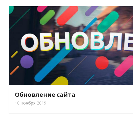
Обновление сайта
10 ноября 2019