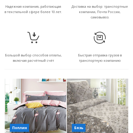
Надежная компания, работающая
Доставка на выбор: транспортные
в текстильной сфере более 10 лет.
компании, Почта России,
самовывоз.
Большой выбор способов оплаты,
Быстрая отправка грузов в
включая расчётный счёт
транспортную компанию
Поплин
Бязь