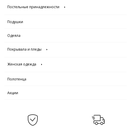
Постельные принадлежности
Подушки
Одеяла
Покрывала и пледы
Женская одежда
Полотенца
Акции