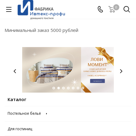
0
Минимальный заказ 5000 рублей
Каталог
Постельное бельё
Для гостиниц