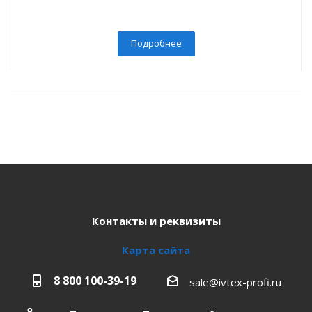
Подробнее
Контакты и реквизиты
Карта сайта
8 800 100-39-19
sale@ivtex-profi.ru