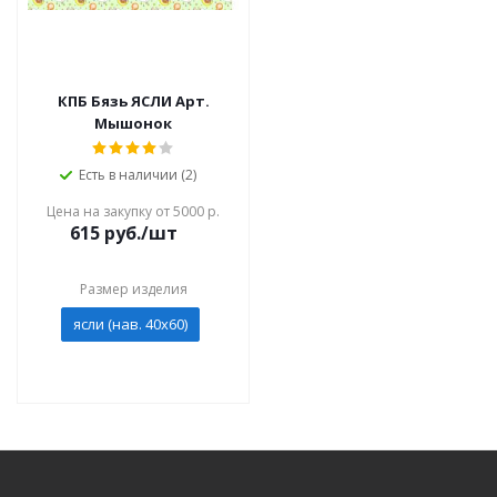
КПБ Бязь ЯСЛИ Арт.
Мышонок
Есть в наличии (2)
Цена на закупку от 5000 р.
615
руб./шт
Размер изделия
ясли (нав. 40х60)