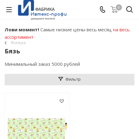
0
Лови момент!
Самые низкие цены весь месяц
на весь
ассортимент
Яселька
Бязь
Минимальный заказ 5000 рублей
Фильтр