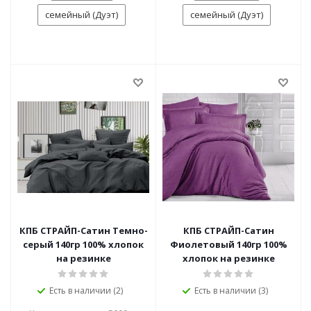
семейный (Дуэт)
семейный (Дуэт)
КПБ СТРАЙП-Сатин Темно-
КПБ СТРАЙП-Сатин
серый 140гр 100% хлопок
Фиолетовый 140гр 100%
на резинке
хлопок на резинке
Есть в наличии (2)
Есть в наличии (3)