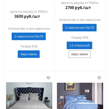
Цена на закупку от 5000 р.
2700
руб./шт
Цена на закупку от 5000 р.
3630
руб./шт
Количество и тип наволочек
2 наволочки 50x70
Количество и тип наволочек
2 наволочки 50x70
Размер КПБ
1,5 спальный
Размер КПБ
евро мини
евро мини