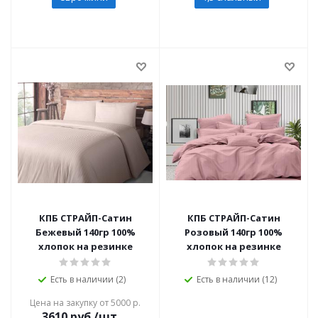
КПБ СТРАЙП-Сатин
КПБ СТРАЙП-Сатин
Бежевый 140гр 100%
Розовый 140гр 100%
хлопок на резинке
хлопок на резинке
Есть в наличии (2)
Есть в наличии (12)
Цена на закупку от 5000 р.
3610
руб./шт