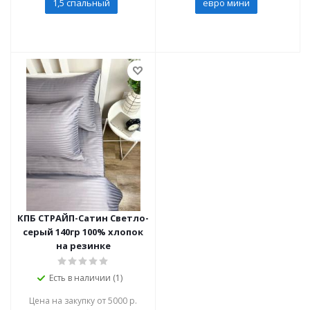
1,5 спальный
евро мини
КПБ СТРАЙП-Сатин Светло-
серый 140гр 100% хлопок
на резинке
Есть в наличии (1)
Цена на закупку от 5000 р.