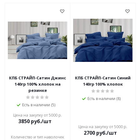
КПБ СТРАЙП-Сатин Джинс
КПБ СТРАЙП-Сатин Синий
140гр 100% хлопок на
140гр 100% хлопок
резинке
Есть в наличии (8)
Есть в наличии (5)
Цена на закупку от 5000 р.
3850
руб./шт
Цена на закупку от 5000 р.
2700
руб./шт
Количество и тип наволочек