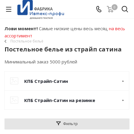
0
Лови момент!
Самые низкие цены весь месяц
на весь
ассортимент
Постельное бельё
Постельное белье из страйп сатина
Минимальный заказ 5000 рублей
КПБ Страйп-Сатин
КПБ Страйп-Сатин на резинке
Фильтр