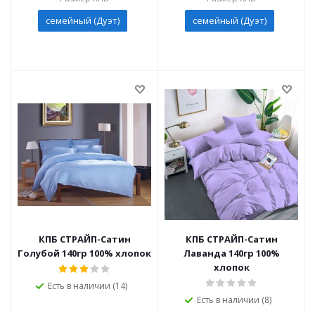
семейный (Дуэт)
семейный (Дуэт)
КПБ СТРАЙП-Сатин
КПБ СТРАЙП-Сатин
Голубой 140гр 100% хлопок
Лаванда 140гр 100%
хлопок
Есть в наличии (14)
Есть в наличии (8)