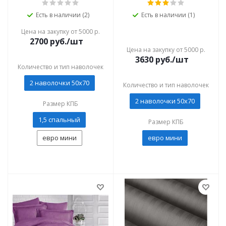
Есть в наличии (2)
Есть в наличии (1)
Цена на закупку от 5000 р.
2700
руб./шт
Цена на закупку от 5000 р.
3630
руб./шт
Количество и тип наволочек
2 наволочки 50x70
Количество и тип наволочек
2 наволочки 50x70
Размер КПБ
1,5 спальный
Размер КПБ
евро мини
евро мини