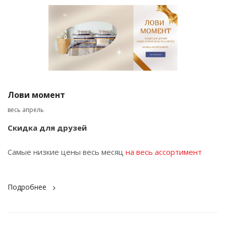
Лови момент
весь апрель
Скидка для друзей
Самые низкие цены весь месяц
на весь ассортимент
Подробнее