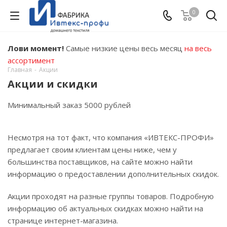
0
Лови момент!
Самые низкие цены весь месяц
на весь
ассортимент
Главная
-
Акции
Акции и скидки
Минимальный заказ 5000 рублей
Несмотря на тот факт, что компания «ИВТЕКС-ПРОФИ»
предлагает своим клиентам цены ниже, чем у
большинства поставщиков, на сайте можно найти
информацию о предоставлении дополнительных скидок.
Акции проходят на разные группы товаров. Подробную
информацию об актуальных скидках можно найти на
странице интернет-магазина.