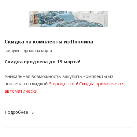
Скидка на комплекты из Поплина
продлена до конца марта
Скидка продлена до 19 марта!
Уникальная возможность закупить комплекты из
поплина со скидкой
5 процентов
!
Скидка применяется
автоматически.
Подробнее