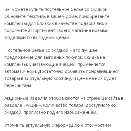
Вы можете купить постельное белье со скидкой.
Обновите текстиль в вашем доме, приобретайте
комплекты для близких в качестве подарка либо
пополните ассортимент своего магазина новыми
моделями по выгодным ценам.
Постельное белье со скидкой – это лучшее
предложение для выгодных покупок. Скидка на
комплекты, участвующие в акции, применяется
автоматически. Достаточно добавить понравившиеся
товары в виртуальную корзину, и цена на них будет
пересчитана.
Акционные изделия отображаются на странице сайта в
разделе «Акции». Количество товара, доступного со
скидкой, прописано под его изображением.
Уточнить актуальную информацию о стоимости и