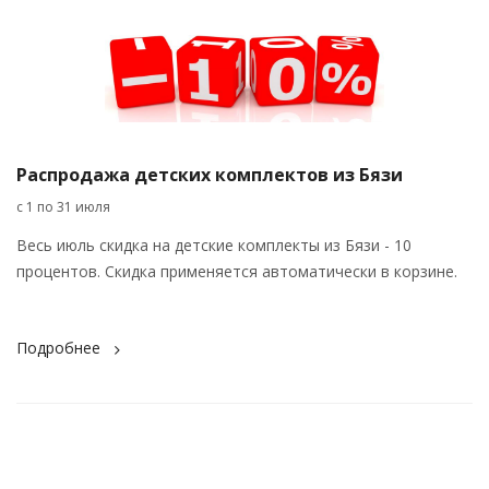
Распродажа детских комплектов из Бязи
с 1 по 31 июля
Весь июль скидка на детские комплекты из Бязи - 10
процентов. Скидка применяется автоматически в корзине.
Подробнее