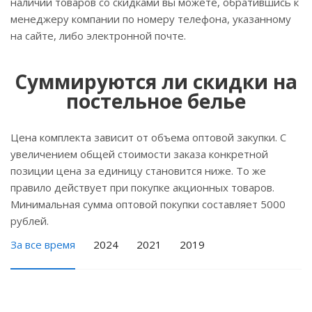
наличии товаров со скидками вы можете, обратившись к
менеджеру компании по номеру телефона, указанному
на сайте, либо электронной почте.
Суммируются ли скидки на
постельное белье
Цена комплекта зависит от объема оптовой закупки. С
увеличением общей стоимости заказа конкретной
позиции цена за единицу становится ниже. То же
правило действует при покупке акционных товаров.
Минимальная сумма оптовой покупки составляет 5000
рублей.
За все время
2024
2021
2019